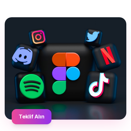
Teklif Alın