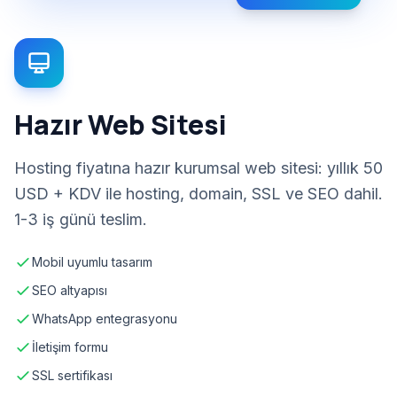
Hazır Web Sitesi
Hosting fiyatına hazır kurumsal web sitesi: yıllık 50
USD + KDV ile hosting, domain, SSL ve SEO dahil.
1-3 iş günü teslim.
Mobil uyumlu tasarım
SEO altyapısı
WhatsApp entegrasyonu
İletişim formu
SSL sertifikası