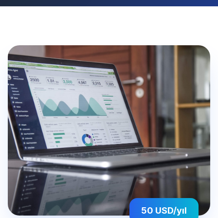
50 USD/yıl