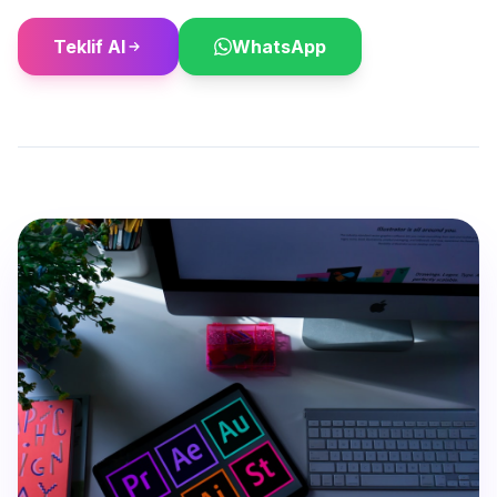
Teklif Al
WhatsApp