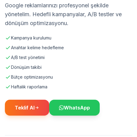
Google reklamlarınızı profesyonel şekilde
yönetelim. Hedefli kampanyalar, A/B testler ve
dönüşüm optimizasyonu.
Kampanya kurulumu
Anahtar kelime hedefleme
A/B test yönetimi
Dönüşüm takibi
Bütçe optimizasyonu
Haftalık raporlama
Teklif Al
WhatsApp