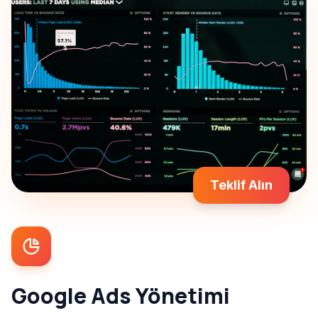
Teklif Alın
Google Ads Yönetimi