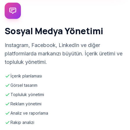
Sosyal Medya Yönetimi
Instagram, Facebook, LinkedIn ve diğer
platformlarda markanızı büyütün. İçerik üretimi ve
topluluk yönetimi.
İçerik planlaması
Görsel tasarım
Topluluk yönetimi
Reklam yönetimi
Analiz ve raporlama
Rakip analizi