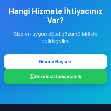
Hangi Hizmete İhtiyacınız
Var?
Size en uygun dijital çözümü birlikte
belirleyelim.
Hemen Başla
Ücretsiz Danışmanlık