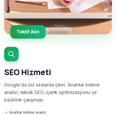
Teklif Alın
SEO Hizmeti
Google'da üst sıralarda çıkın. Anahtar kelime
analizi, teknik SEO, içerik optimizasyonu ve
backlink çalışması.
Anahtar kelime analizi