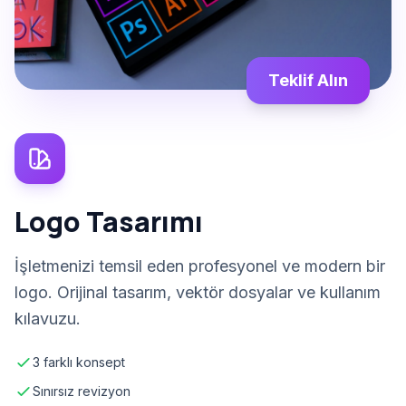
Teklif Alın
Logo Tasarımı
İşletmenizi temsil eden profesyonel ve modern bir
logo. Orijinal tasarım, vektör dosyalar ve kullanım
kılavuzu.
3 farklı konsept
Sınırsız revizyon