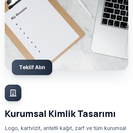
Teklif Alın
Kurumsal Kimlik Tasarımı
Logo, kartvizit, antetli kağıt, zarf ve tüm kurumsal