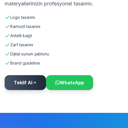
materyallerinizin profesyonel tasarımı.
Logo tasarımı
Kartvizit tasarımı
Antetli kağıt
Zarf tasarımı
Dijital sunum şablonu
Brand guideline
Teklif Al
WhatsApp