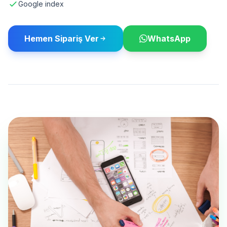
Google index
Hemen Sipariş Ver
WhatsApp