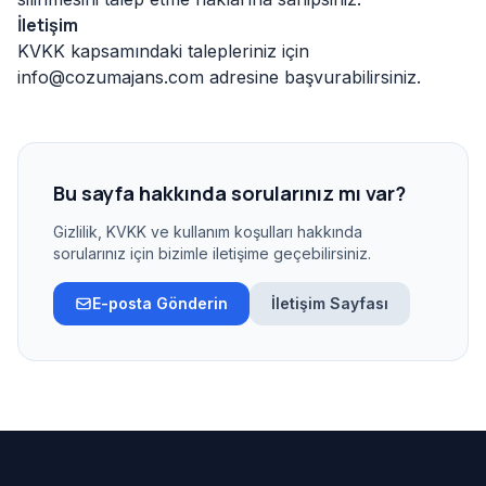
İletişim
KVKK kapsamındaki talepleriniz için
info@cozumajans.com adresine başvurabilirsiniz.
Bu sayfa hakkında sorularınız mı var?
Gizlilik, KVKK ve kullanım koşulları hakkında
sorularınız için bizimle iletişime geçebilirsiniz.
E-posta Gönderin
İletişim Sayfası