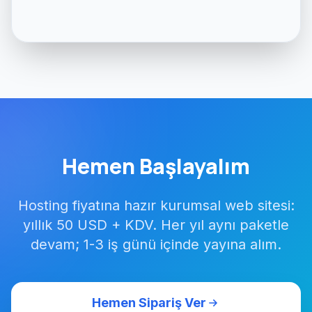
Hemen Başlayalım
Hosting fiyatına hazır kurumsal web sitesi:
yıllık 50 USD + KDV. Her yıl aynı paketle
devam; 1-3 iş günü içinde yayına alım.
Hemen Sipariş Ver