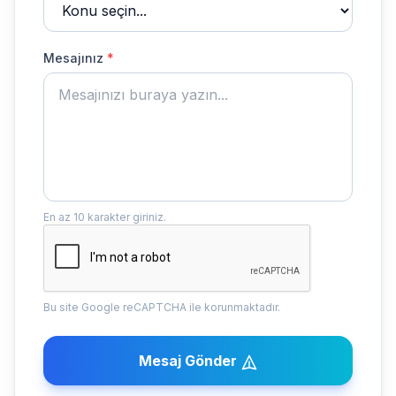
Mesajınız
*
En az 10 karakter giriniz.
Bu site Google reCAPTCHA ile korunmaktadır.
Mesaj Gönder