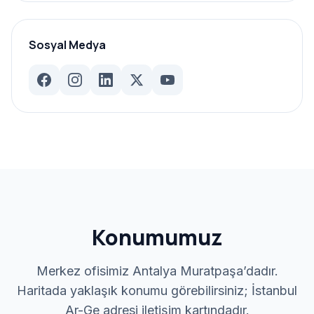
Sosyal Medya
Konumumuz
Merkez ofisimiz Antalya Muratpaşa’dadır.
Haritada yaklaşık konumu görebilirsiniz; İstanbul
Ar-Ge adresi iletişim kartındadır.