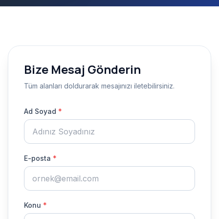
Bize Mesaj Gönderin
Tüm alanları doldurarak mesajınızı iletebilirsiniz.
Ad Soyad
*
E-posta
*
Konu
*