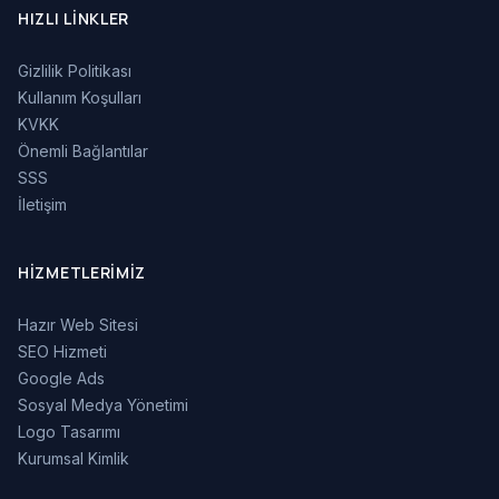
HIZLI LINKLER
Gizlilik Politikası
Kullanım Koşulları
KVKK
Önemli Bağlantılar
SSS
İletişim
HIZMETLERIMIZ
Hazır Web Sitesi
SEO Hizmeti
Google Ads
Sosyal Medya Yönetimi
Logo Tasarımı
Kurumsal Kimlik