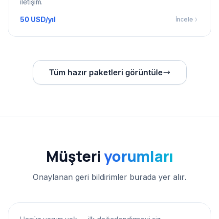
iletişim.
50 USD/yıl
İncele
Tüm hazır paketleri görüntüle
Müşteri
yorumları
Onaylanan geri bildirimler burada yer alır.