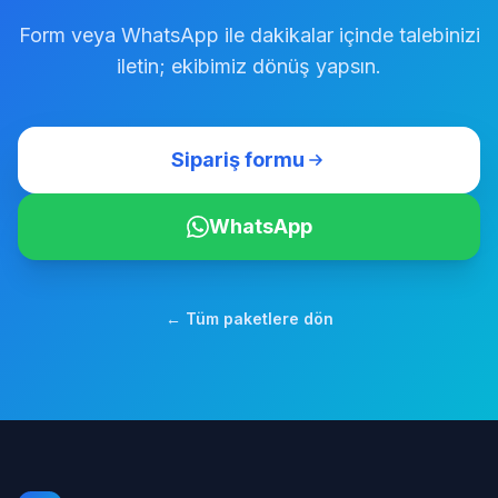
Form veya WhatsApp ile dakikalar içinde talebinizi
iletin; ekibimiz dönüş yapsın.
Sipariş formu
WhatsApp
← Tüm paketlere dön