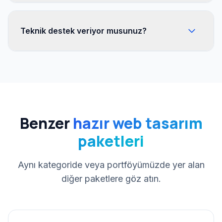
Teknik destek veriyor musunuz?
Benzer
hazır web tasarım
paketleri
Aynı kategoride veya portföyümüzde yer alan
diğer paketlere göz atın.