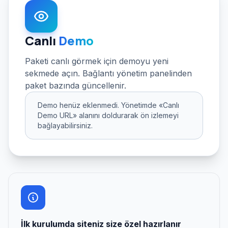
Canlı
Demo
Paketi canlı görmek için demoyu yeni
sekmede açın. Bağlantı yönetim panelinden
paket bazında güncellenir.
Demo henüz eklenmedi. Yönetimde «Canlı
Demo URL» alanını doldurarak ön izlemeyi
bağlayabilirsiniz.
İlk kurulumda siteniz size özel hazırlanır