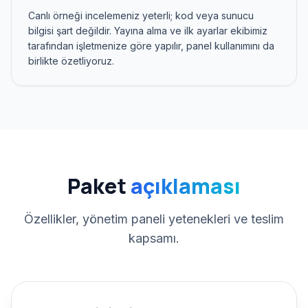
Canlı örneği incelemeniz yeterli; kod veya sunucu
bilgisi şart değildir. Yayına alma ve ilk ayarlar ekibimiz
tarafından işletmenize göre yapılır, panel kullanımını da
birlikte özetliyoruz.
Paket
açıklaması
Özellikler, yönetim paneli yetenekleri ve teslim
kapsamı.