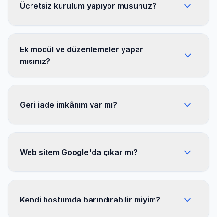
Ücretsiz kurulum yapıyor musunuz?
Ek modül ve düzenlemeler yapar
mısınız?
Geri iade imkânım var mı?
Web sitem Google'da çıkar mı?
Kendi hostumda barındırabilir miyim?