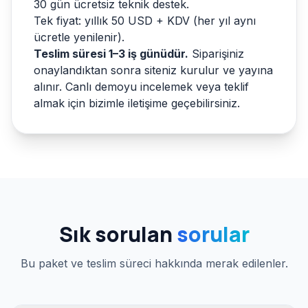
30 gün ücretsiz teknik destek.
Tek fiyat: yıllık 50 USD + KDV (her yıl aynı
ücretle yenilenir).
Teslim süresi 1–3 iş günüdür.
Siparişiniz
onaylandıktan sonra siteniz kurulur ve yayına
alınır. Canlı demoyu incelemek veya teklif
almak için bizimle iletişime geçebilirsiniz.
Sık sorulan
sorular
Bu paket ve teslim süreci hakkında merak edilenler.