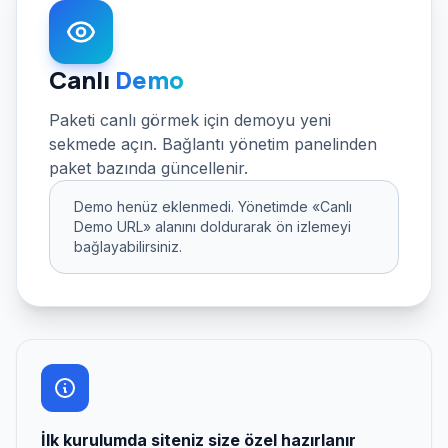
Canlı
Demo
Paketi canlı görmek için demoyu yeni
sekmede açın. Bağlantı yönetim panelinden
paket bazında güncellenir.
Demo henüz eklenmedi. Yönetimde «Canlı
Demo URL» alanını doldurarak ön izlemeyi
bağlayabilirsiniz.
İlk kurulumda siteniz size özel hazırlanır