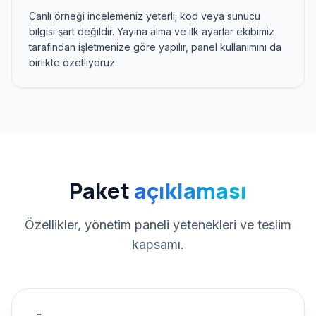
Canlı örneği incelemeniz yeterli; kod veya sunucu
bilgisi şart değildir. Yayına alma ve ilk ayarlar ekibimiz
tarafından işletmenize göre yapılır, panel kullanımını da
birlikte özetliyoruz.
Paket
açıklaması
Özellikler, yönetim paneli yetenekleri ve teslim
kapsamı.