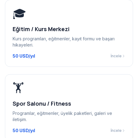
🎓
Eğitim / Kurs Merkezi
Kurs programları, eğitmenler, kayıt formu ve başarı
hikayeleri.
50 USD/yıl
İncele
🏋️
Spor Salonu / Fitness
Programlar, eğitmenler, üyelik paketleri, galeri ve
iletişim.
50 USD/yıl
İncele