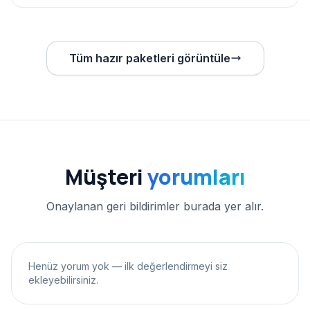
Tüm hazır paketleri görüntüle
Müşteri
yorumları
Onaylanan geri bildirimler burada yer alır.
Henüz yorum yok — ilk değerlendirmeyi siz
ekleyebilirsiniz.