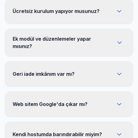
Ücretsiz kurulum yapıyor musunuz?
Ek modül ve düzenlemeler yapar
mısınız?
Geri iade imkânım var mı?
Web sitem Google'da çıkar mı?
Kendi hostumda barındırabilir miyim?