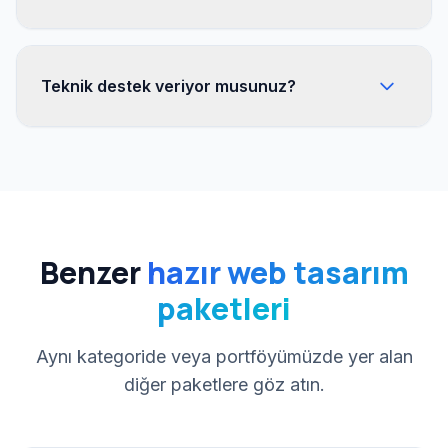
Teknik destek veriyor musunuz?
Benzer
hazır web tasarım
paketleri
Aynı kategoride veya portföyümüzde yer alan
diğer paketlere göz atın.