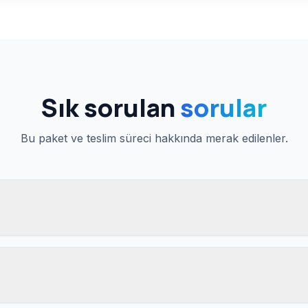
Sık sorulan
sorular
Bu paket ve teslim süreci hakkında merak edilenler.