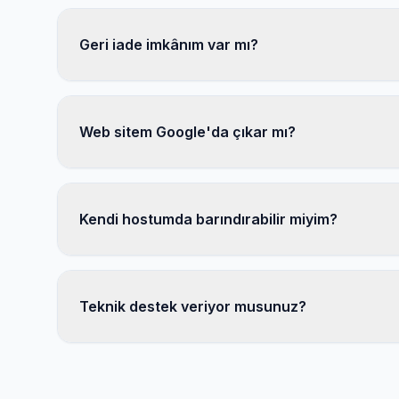
Geri iade imkânım var mı?
Web sitem Google'da çıkar mı?
Kendi hostumda barındırabilir miyim?
Teknik destek veriyor musunuz?