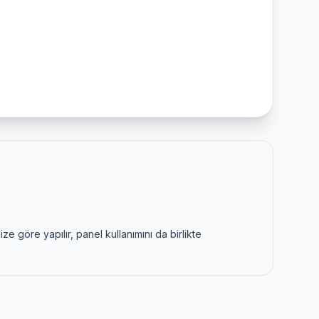
ze göre yapılır, panel kullanımını da birlikte