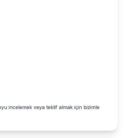
oyu incelemek veya teklif almak için bizimle