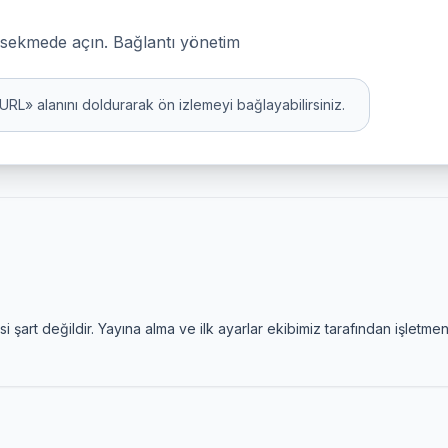
 sekmede açın. Bağlantı yönetim
» alanını doldurarak ön izlemeyi bağlayabilirsiniz.
 şart değildir. Yayına alma ve ilk ayarlar ekibimiz tarafından işletmeni