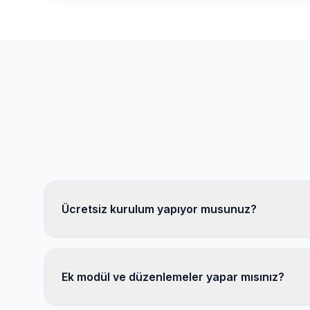
Ücretsiz kurulum yapıyor musunuz?
Ek modül ve düzenlemeler yapar mısınız?