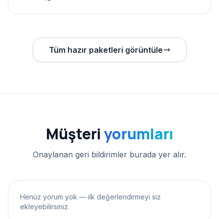
Tüm hazır paketleri görüntüle
Müşteri
yorumları
Onaylanan geri bildirimler burada yer alır.
Henüz yorum yok — ilk değerlendirmeyi siz
ekleyebilirsiniz.