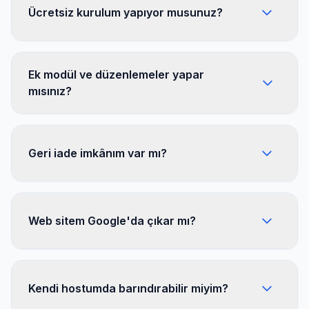
Ücretsiz kurulum yapıyor musunuz?
Ek modül ve düzenlemeler yapar
mısınız?
Geri iade imkânım var mı?
Web sitem Google'da çıkar mı?
Kendi hostumda barındırabilir miyim?