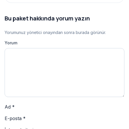
Bu paket hakkında yorum yazın
Yorumunuz yönetici onayından sonra burada görünür.
Yorum
Ad
*
E-posta
*