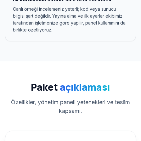
Canlı örneği incelemeniz yeterli; kod veya sunucu
bilgisi şart değildir. Yayına alma ve ilk ayarlar ekibimiz
tarafından işletmenize göre yapılır, panel kullanımını da
birlikte özetliyoruz.
Paket
açıklaması
Özellikler, yönetim paneli yetenekleri ve teslim
kapsamı.