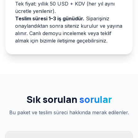
Tek fiyat: yıllık 50 USD + KDV (her yıl aynı
ücretle yenilenir).
Teslim süresi 1–3 iş günüdür.
Siparişiniz
onaylandıktan sonra siteniz kurulur ve yayına
alınır. Canlı demoyu incelemek veya teklif
almak için bizimle iletişime geçebilirsiniz.
Sık sorulan
sorular
Bu paket ve teslim süreci hakkında merak edilenler.