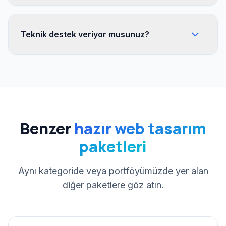
Teknik destek veriyor musunuz?
Benzer
hazır web tasarım
paketleri
Aynı kategoride veya portföyümüzde yer alan
diğer paketlere göz atın.